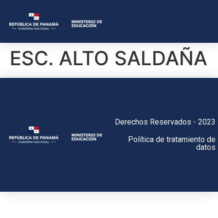
ESC. ALTO SALDAÑA
Derechos Reservados - 2023
Política de tratamiento de
datos