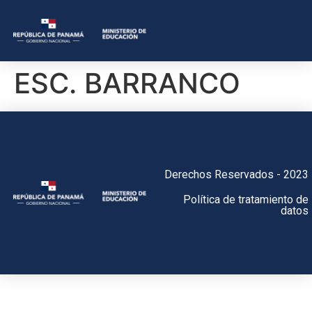
ESC. BARRANCO
Derechos Reservados - 2023
Política de tratamiento de
datos