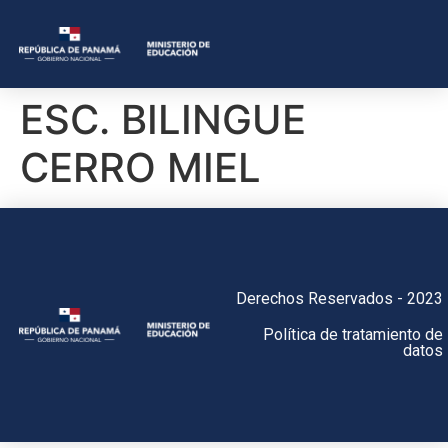
ESC. BILINGUE
CERRO MIEL
Derechos Reservados - 2023
Política de tratamiento de
datos