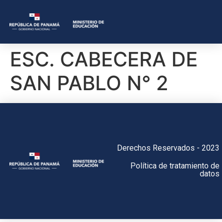
ESC. CABECERA DE
SAN PABLO N° 2
Derechos Reservados - 2023
Política de tratamiento de
datos