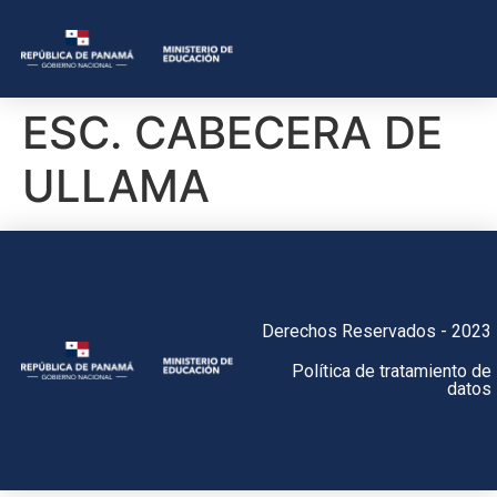
ESC. CABECERA DE
ULLAMA
Derechos Reservados - 2023
Política de tratamiento de
datos