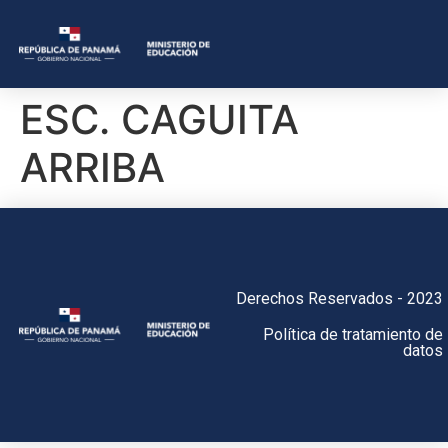
ESC. CAGUITA
ARRIBA
Derechos Reservados - 2023
Política de tratamiento de
datos