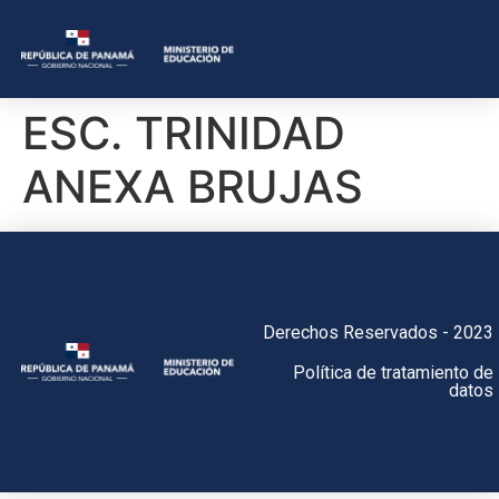
ESC. TRINIDAD
ANEXA BRUJAS
Derechos Reservados - 2023
Política de tratamiento de
datos