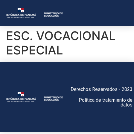
ESC. VOCACIONAL
ESPECIAL
Derechos Reservados - 2023
Política de tratamiento de
datos