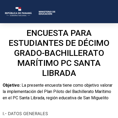
ENCUESTA PARA
ESTUDIANTES DE DÉCIMO
GRADO-BACHILLERATO
MARÍTIMO PC SANTA
LIBRADA
Objetivo:
La presente encuesta tiene como objetivo valorar
la implementación del Plan Piloto del Bachillerato Marítimo
en el PC Santa Librada, región educativa de San Miguelito
I.- DATOS GENERALES