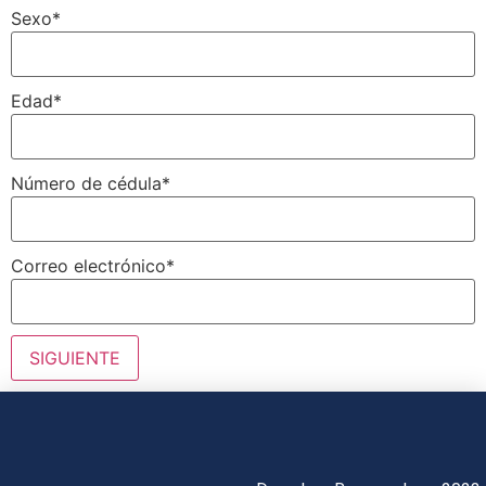
Sexo
*
Edad
*
Número de cédula
*
Correo electrónico
*
SIGUIENTE