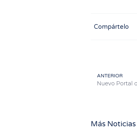
Compártelo
ANTERIOR
Nuevo Portal 
Más Noticias