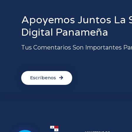
Apoyemos Juntos La 
Digital Panameña
Tus Comentarios Son Importantes Pa
Escríbenos