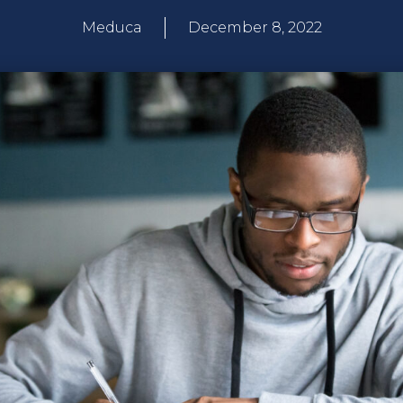
Meduca
December 8, 2022