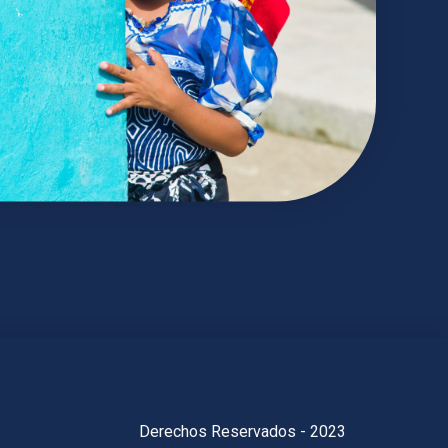
Derechos Reservados - 2023