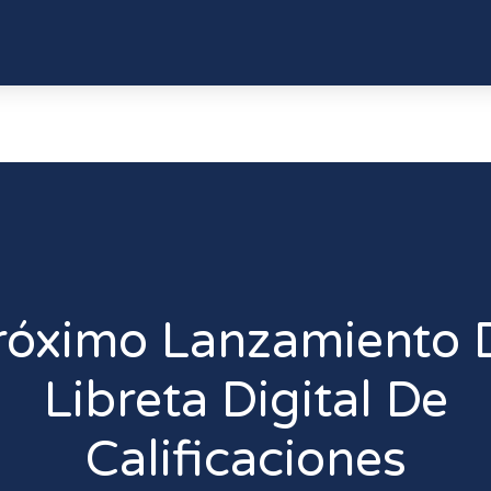
róximo Lanzamiento 
Libreta Digital De
Calificaciones