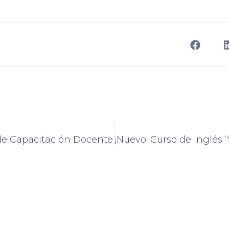
de Capacitación Docente